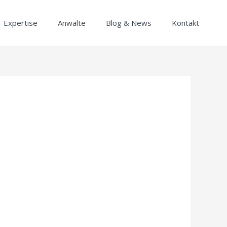
Expertise
Anwälte
Blog & News
Kontakt