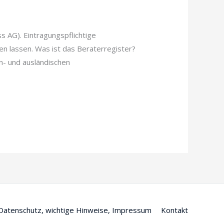
s AG). Eintragungspflichtige
n lassen. Was ist das Beraterregister?
in- und ausländischen
Datenschutz, wichtige Hinweise, Impressum
Kontakt